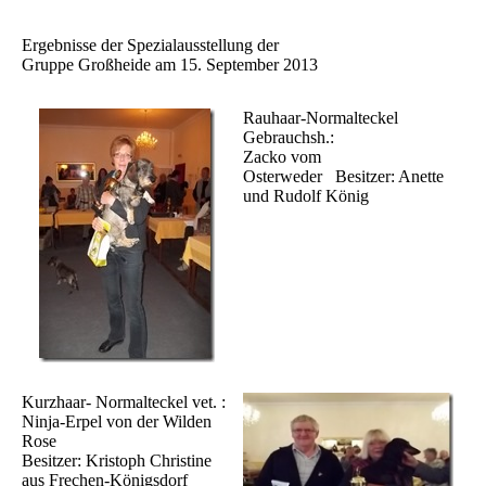
Ergebnisse der Spezialausstellung der
Gruppe Großheide am 15. September 2013
Rauhaar-Normalteckel
Gebrauchsh.:
Zacko vom
Osterweder Besitzer: Anette
und Rudolf König
Kurzhaar- Normalteckel vet. :
Ninja-Erpel von der Wilden
Rose
Besitzer: Kristoph Christine
aus Frechen-Königsdorf