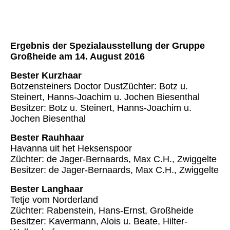
Ergebnis der Spezialausstellung der Gruppe
Großheide am 14. August 2016
Bester Kurzhaar
Botzensteiners Doctor DustZüchter: Botz u.
Steinert, Hanns-Joachim u. Jochen Biesenthal
Besitzer: Botz u. Steinert, Hanns-Joachim u.
Jochen Biesenthal
Bester Rauhhaar
Havanna uit het Heksenspoor
Züchter: de Jager-Bernaards, Max C.H., Zwiggelte
Besitzer: de Jager-Bernaards, Max C.H., Zwiggelte
Bester Langhaar
Tetje vom Norderland
Züchter: Rabenstein, Hans-Ernst, Großheide
Besitzer: Kavermann, Alois u. Beate, Hilter-