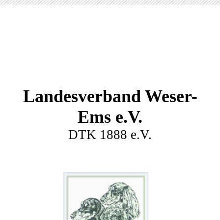
Landesverband Weser-
Ems e.V.
DTK 1888 e.V.