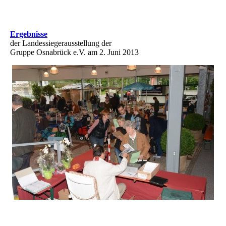
Ergebnisse
der Landessiegerausstellung der
Gruppe Osnabrück e.V. am 2. Juni 2013