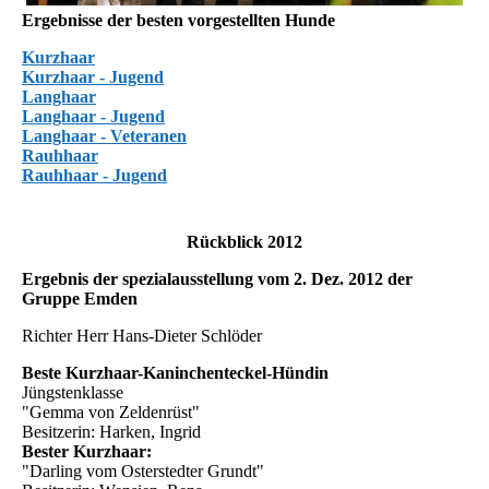
Ergebnisse der besten vorgestellten Hunde
Kurzhaar
Kurzhaar - Jugend
Langhaar
Langhaar - Jugend
Langhaar - Veteranen
Rauhhaar
Rauhhaar - Jugend
Rückblick 2012
Ergebnis der spezialausstellung vom 2. Dez. 2012 der
Gruppe Emden
Richter Herr Hans-Dieter Schlöder
Beste Kurzhaar-Kaninchenteckel-Hündin
Jüngstenklasse
"Gemma von Zeldenrüst"
Besitzerin: Harken, Ingrid
Bester Kurzhaar:
"Darling vom Osterstedter Grundt"