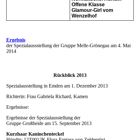
Offene Klasse
Glamour-Girl vom
Wenzelhof
Ergebnis
der Spezialaussstellung der Gruppe Melle-Grönegau am 4. Mai
2014
Rückblick 2013
Spezialausstellung in Emden am 1. Dezember 2013
Richterin: Frau Gabriela Richard, Kamen
Ergebnisse:
Ergebnisse der Spezialausstellung der
Gruppe Großheide am 15. September 2013
Kurzhaar Kaninchenteckel
Hündin: 12Z0012K Flora-Fantasy von Zeldenrüst