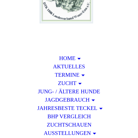
HOME
AKTUELLES
TERMINE
ZUCHT
JUNG- / ÄLTERE HUNDE
JAGDGEBRAUCH
JAHRESBESTE TECKEL
BHP VERGLEICH
ZUCHTSCHAUEN
AUSSTELLUNGEN