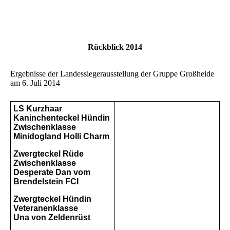
Rückblick 2014
Ergebnisse der Landessiegerausstellung der Gruppe Großheide
am 6. Juli 2014
LS Kurzhaar
Kaninchenteckel Hündin
Zwischenklasse
Minidogland Holli Charm
Zwergteckel Rüde
Zwischenklasse
Desperate Dan vom
Brendelstein FCI
Zwergteckel Hündin
Veteranenklasse
Una von Zeldenrüst