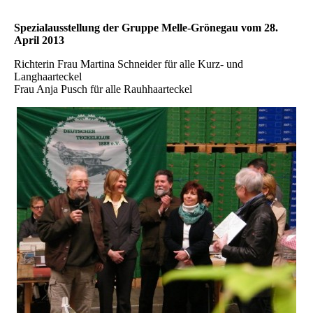
Spezialausstellung der Gruppe Melle-Grönegau vom 28.
April 2013
Richterin Frau Martina Schneider für alle Kurz- und
Langhaarteckel
Frau Anja Pusch für alle Rauhhaarteckel