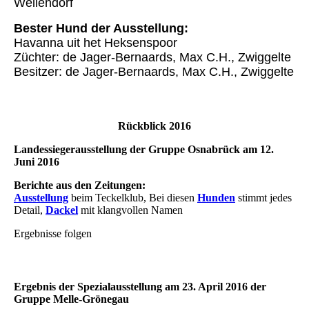
Wellendorf
Bester Hund der Ausstellung:
Havanna uit het Heksenspoor
Züchter: de Jager-Bernaards, Max C.H., Zwiggelte
Besitzer: de Jager-Bernaards, Max C.H., Zwiggelte
Rückblick 2016
Landessiegerausstellung der Gruppe Osnabrück am 12.
Juni 2016
Berichte aus den Zeitungen:
Ausstellung
beim Teckelklub, Bei diesen
Hunden
stimmt jedes
Detail,
Dackel
mit klangvollen Namen
Ergebnisse folgen
Ergebnis der Spezialausstellung am 23. April 2016 der
Gruppe Melle-Grönegau