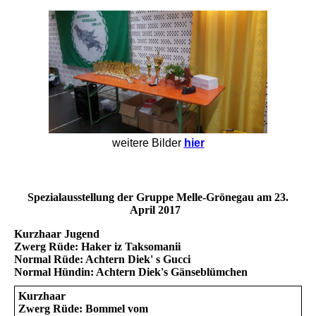
weitere Bilder
hier
Spezialausstellung der Gruppe Melle-Grönegau am 23.
April 2017
Kurzhaar Jugend
Zwerg Rüde: Haker iz Taksomanii
Normal Rüde: Achtern Diek' s Gucci
Normal Hündin: Achtern Diek's Gänseblümchen
Kurzhaar
Zwerg Rüde: Bommel vom