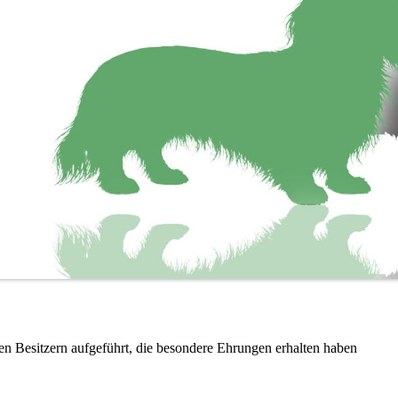
en Besitzern aufgeführt, die besondere Ehrungen erhalten haben