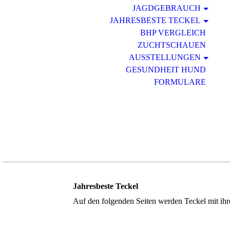
JAGDGEBRAUCH
JAHRESBESTE TECKEL
BHP VERGLEICH
ZUCHTSCHAUEN
AUSSTELLUNGEN
GESUNDHEIT HUND
FORMULARE
Jahresbeste Teckel
Auf den folgenden Seiten werden Teckel mit ihr