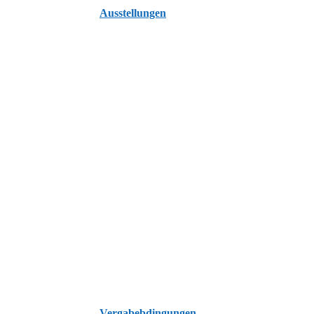
Ausstellungen
Vergabebdingungen