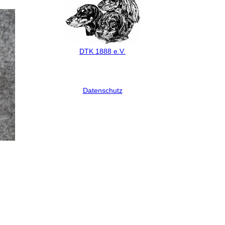
DTK 1888 e.V.
Datenschutz