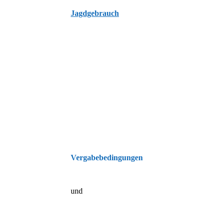
Jagdgebrauch
Vergabebedingungen
und