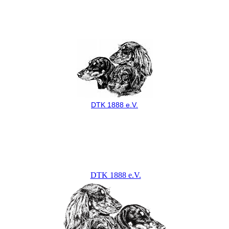
DTK 1888 e.V.
DTK 1888 e.V.