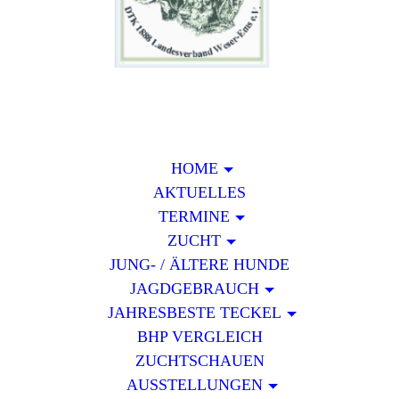
HOME
AKTUELLES
TERMINE
ZUCHT
JUNG- / ÄLTERE HUNDE
JAGDGEBRAUCH
JAHRESBESTE TECKEL
BHP VERGLEICH
ZUCHTSCHAUEN
AUSSTELLUNGEN