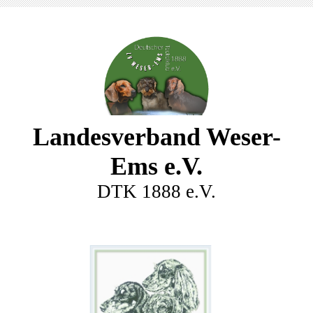
Landesverband Weser-
Ems e.V.
DTK 1888 e.V.