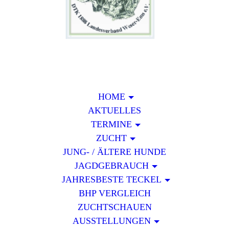
HOME
AKTUELLES
TERMINE
ZUCHT
JUNG- / ÄLTERE HUNDE
JAGDGEBRAUCH
JAHRESBESTE TECKEL
BHP VERGLEICH
ZUCHTSCHAUEN
AUSSTELLUNGEN