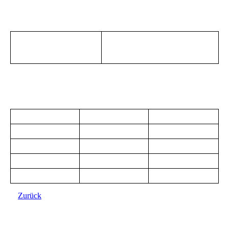
Zurück