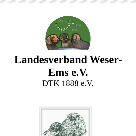
Landesverband Weser-
Ems e.V.
DTK 1888 e.V.