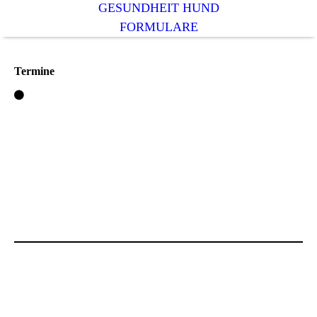
GESUNDHEIT HUND
FORMULARE
Termine